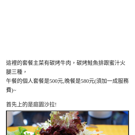
這裡的套餐主菜有碳烤牛肉，碳烤鮭魚排跟蜜汁火
腿三種，
午餐的個人套餐是500元,晚餐是580元(須加一成服務
費)~
首先上的是庭園沙拉!