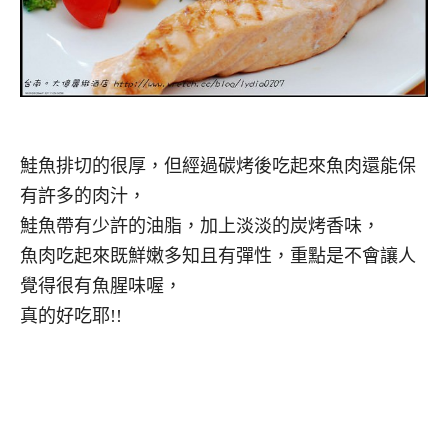
鮭魚排切的很厚，但經過碳烤後吃起來魚肉還能保
有許多的肉汁，
鮭魚帶有少許的油脂，加上淡淡的炭烤香味，
魚肉吃起來既鮮嫩多知且有彈性，重點是不會讓人
覺得很有魚腥味喔，
真的好吃耶!!