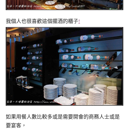
我個人也很喜歡這個擺酒的櫃子
!
如果用餐人數比較多或是需要開會的商務人士或是
要宴客，