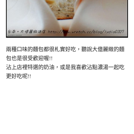
兩種口味的麵包都很札實好吃，聽說大億麗緻的麵
包也是很受歡迎喔!!
沾上店裡特選的奶油，或是我喜歡沾點濃湯一起吃
更好吃呢!!