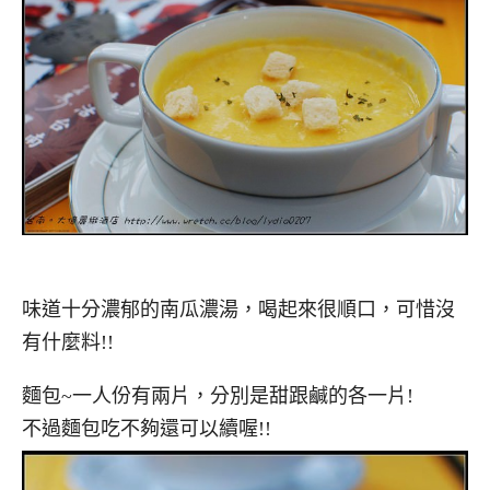
味道十分濃郁的南瓜濃湯，喝起來很順口，可惜沒
有什麼料!!
麵包~一人份有兩片，分別是甜跟鹹的各一片!
不過麵包吃不夠還可以續喔!!