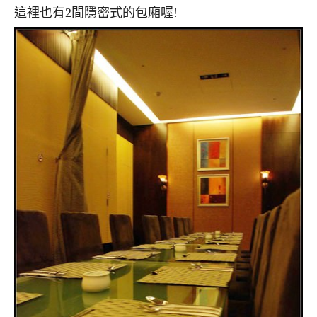
這裡也有2間隱密式的包廂喔!