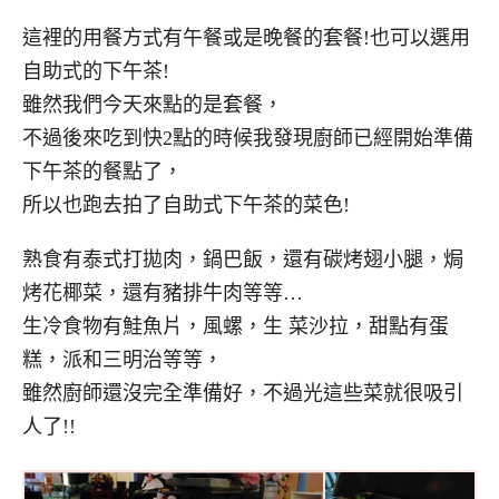
這裡的用餐方式有午餐或是晚餐的套餐!也可以選用
自助式的下午茶!
雖然我們今天來點的是套餐，
不過後來吃到快2點的時候我發現廚師已經開始準備
下午茶的餐點了，
所以也跑去拍了自助式下午茶的菜色!
熟食有泰式打拋肉，鍋巴飯，還有碳烤翅小腿，焗
烤花椰菜，還有豬排牛肉等等…
生冷食物有鮭魚片，風螺，生 菜沙拉，甜點有蛋
糕，派和三明治等等，
雖然廚師還沒完全準備好，不過光這些菜就很吸引
人了!!