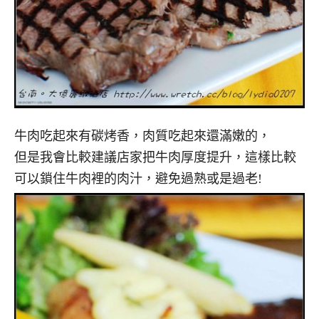
牛肉吃起來有碳烤香，肉質吃起來還滿嫩的，
但是我會比較建議店家把牛肉厚度提升，這樣比較
可以鎖住牛肉裡的肉汁，避免過熟或是過老!