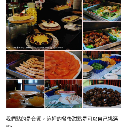
我們點的是套餐，這裡的餐後甜點是可以自己挑選