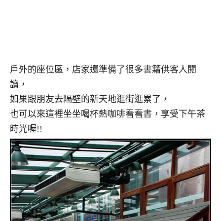
戶外的座位區，店家還準備了很多書籍供客人閱
讀，
如果跟朋友去隔壁的新天地逛街逛累了，
也可以來這裡坐坐喝杯熱咖啡看看書，享受下午茶
時光喔!!