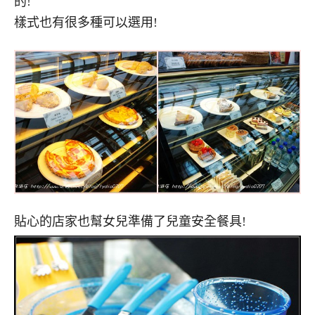
的!
樣式也有很多種可以選用!
貼心的店家也幫女兒準備了兒童安全餐具!